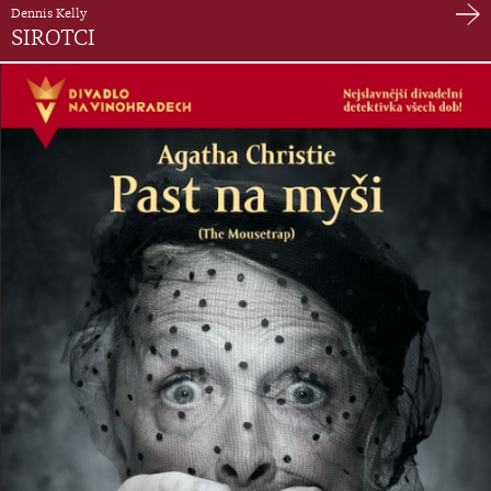
Dennis Kelly
SIROTCI