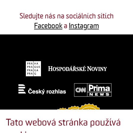
Sledujte nás na sociálních sítích
Facebook
a
Instagram
Tato webová stránka používá