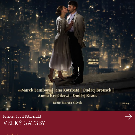
Francis Scott Fitzgerald
VELKÝ GATSBY