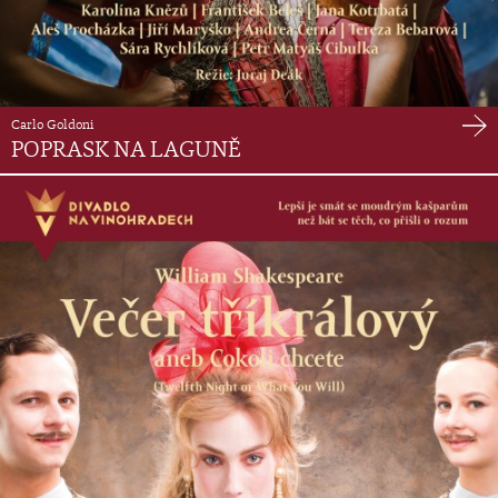
Carlo Goldoni
POPRASK NA LAGUNĚ