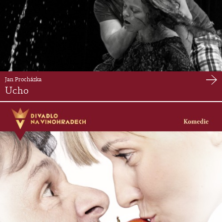
Jan Procházka
Ucho