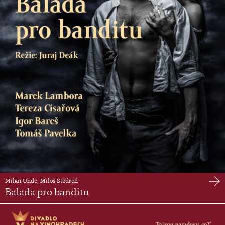
Milan Uhde, Miloš Štědroň
Balada pro banditu