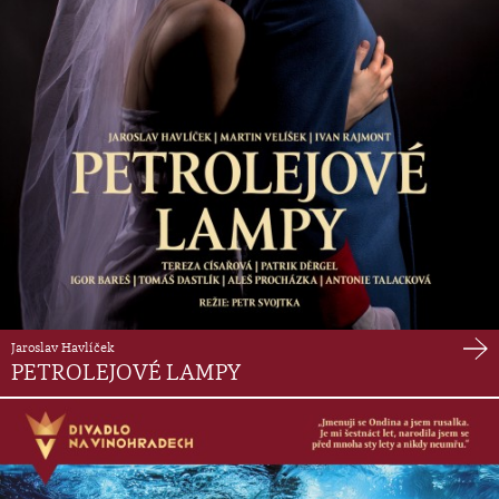
Jaroslav Havlíček
PETROLEJOVÉ LAMPY