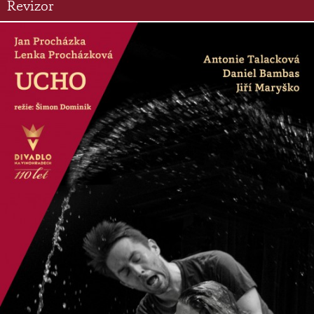
Revizor