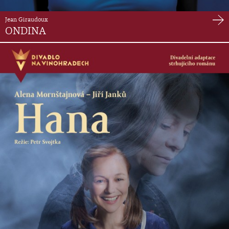
Jean Giraudoux
ONDINA