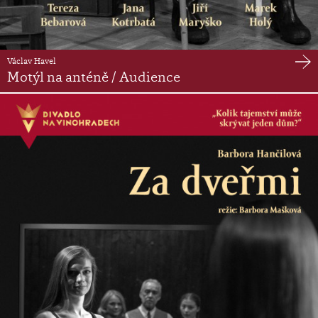
Václav Havel
Motýl na anténě / Audience