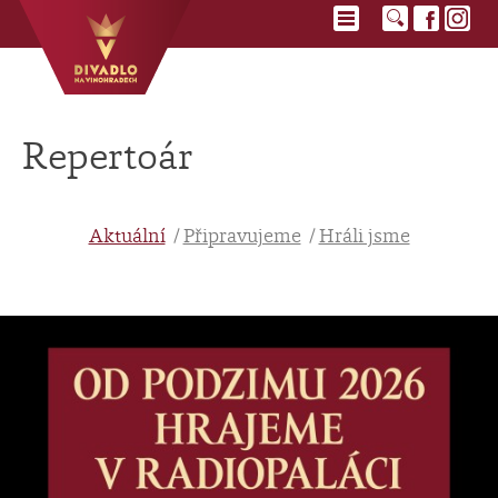
Repertoár
Aktuální
Připravujeme
Hráli jsme