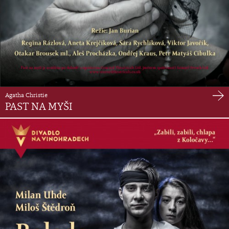
Agatha Christie
PAST NA MYŠI