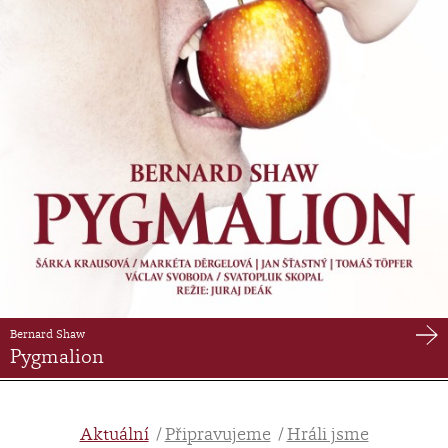
Bernard Shaw
Pygmalion
Aktuální
Připravujeme
Hráli jsme