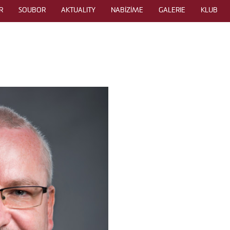
R
SOUBOR
AKTUALITY
NABÍZÍME
GALERIE
KLUB