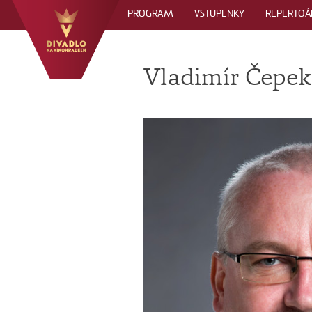
PROGRAM
VSTUPENKY
REPERTOÁ
Vladimír Čepek