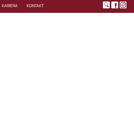
KARIÉRA
KONTAKT