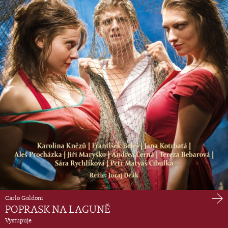
Carlo Goldoni
POPRASK NA LAGUNĚ
Vystupuje