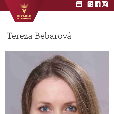
Tereza Bebarová