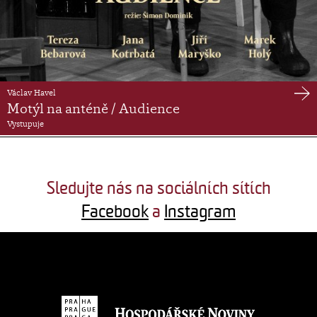
Václav Havel
Motýl na anténě / Audience
Vystupuje
Sledujte nás na sociálních sítích
Facebook
a
Instagram