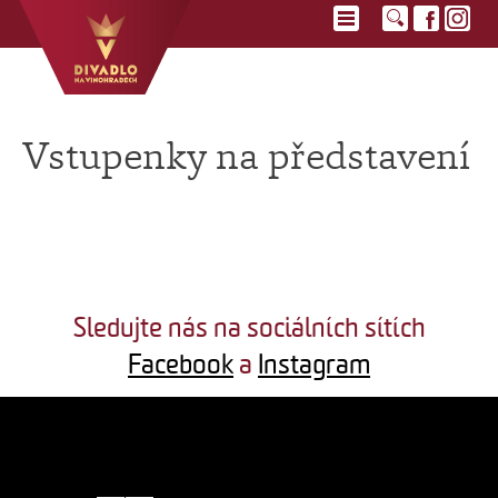
Vstupenky na představení
Sledujte nás na sociálních sítích
Facebook
a
Instagram