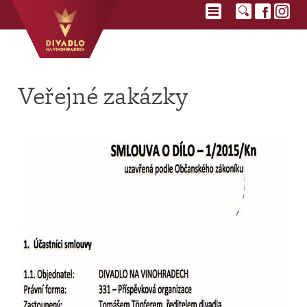
Veřejné zakázky