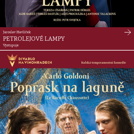
Jaroslav Havlíček
PETROLEJOVÉ LAMPY
Vystupuje