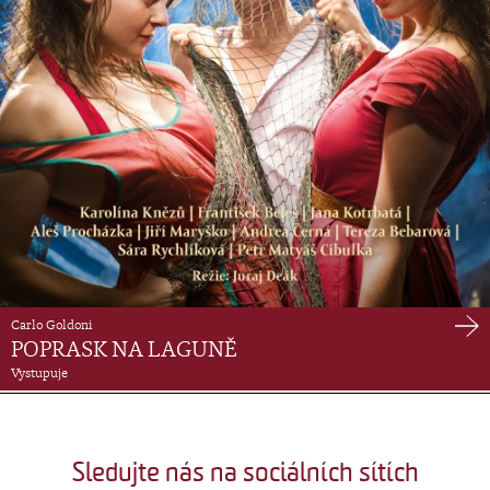
Carlo Goldoni
POPRASK NA LAGUNĚ
Vystupuje
Sledujte nás na sociálních sítích