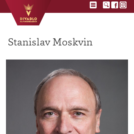
Stanislav Moskvin