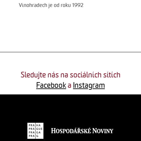
Vinohradech je od roku 1992
Sledujte nás na sociálních sítích
Facebook
a
Instagram