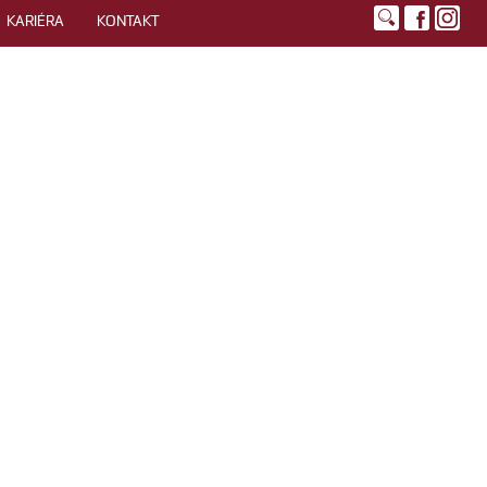
KARIÉRA
KONTAKT