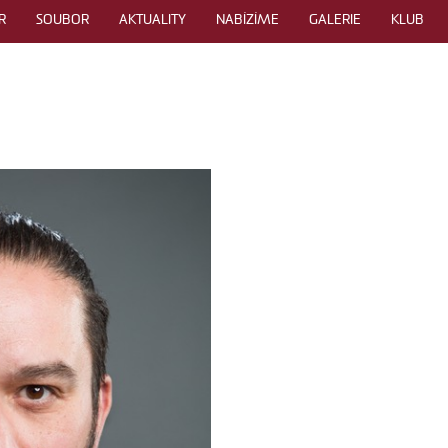
R
SOUBOR
AKTUALITY
NABÍZÍME
GALERIE
KLUB