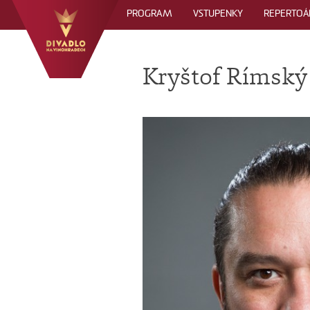
PROGRAM
VSTUPENKY
REPERTOÁ
Kryštof Rímský