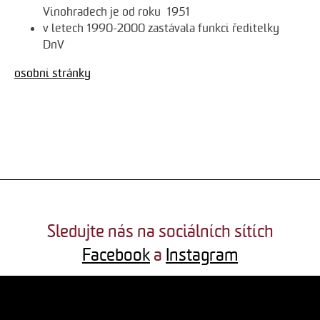
Vinohradech je od roku 1951
v letech 1990-2000 zastávala funkci ředitelky
DnV
osobní stránky
Sledujte nás na sociálních sítích
Facebook
a
Instagram