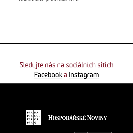
Sledujte nás na sociálních sítích
Facebook
a
Instagram