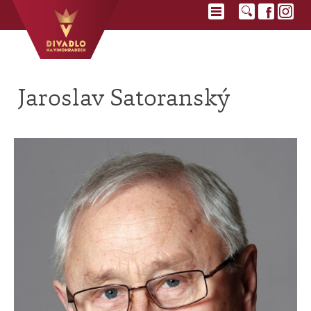
Jaroslav Satoranský