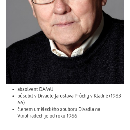
absolvent DAMU
působil v Divadle Jaroslava Průchy v Kladně (1963-
66)
členem uměleckého souboru Divadla na
Vinohradech je od roku 1966