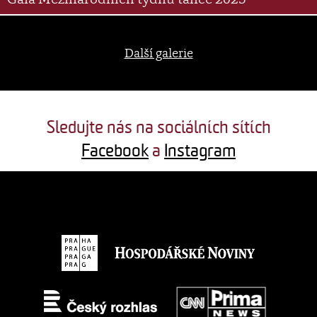
Další galerie
Sledujte nás na sociálních sítích
Facebook
a
Instagram