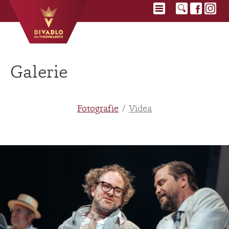
Galerie
Fotografie
Videa