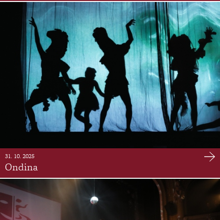
31. 10. 2025
Ondina