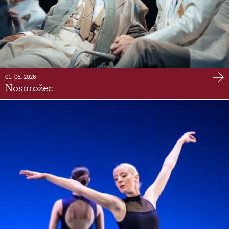
01. 06. 2026
Nosorožec