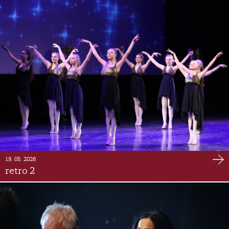
19. 05. 2026
retro 2