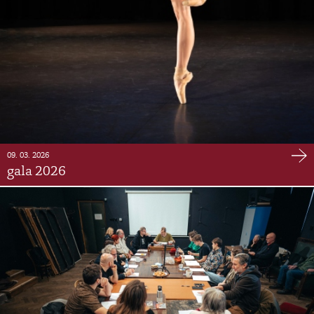
09. 03. 2026
gala 2026