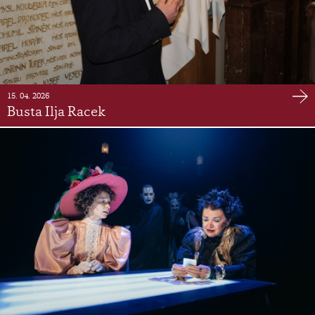
15. 04. 2026
Busta Ilja Racek