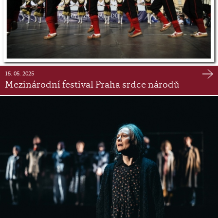
15. 05. 2025
Mezinárodní festival Praha srdce národů