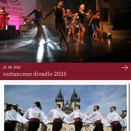
23. 09. 2025
roztancene divadlo 2025