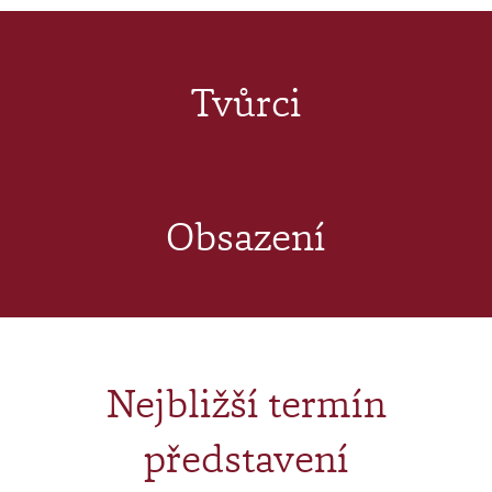
Tvůrci
Obsazení
Nejbližší termín
představení