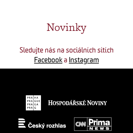
Novinky
Sledujte nás na sociálních sítích
Facebook
a
Instagram