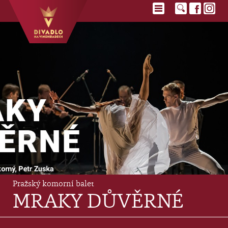
Pražský komorní balet
MRAKY DŮVĚRNÉ