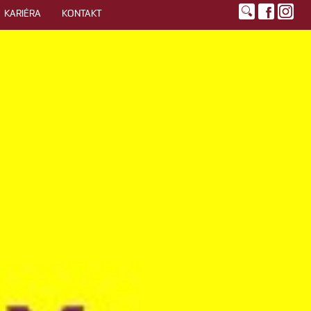
KARIÉRA
KONTAKT