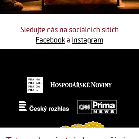
Sledujte nás na sociálních sítích
Facebook
a
Instagram