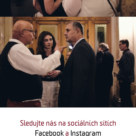
Sledujte nás na sociálních sítích
Facebook
a
Instagram